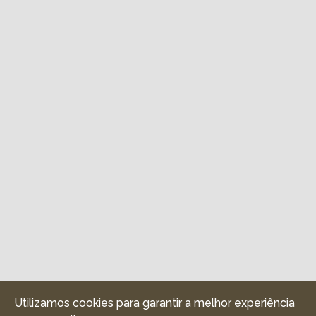
Utilizamos cookies para garantir a melhor experiência